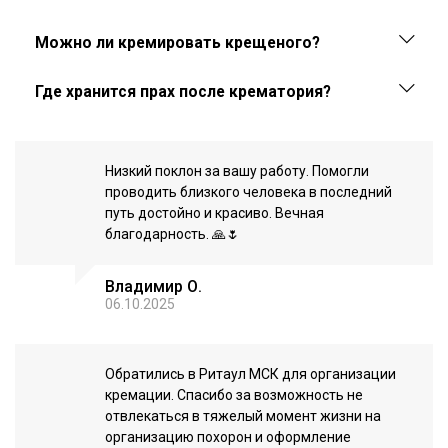
Можно ли кремировать крещеного?
Где хранится прах после крематория?
Низкий поклон за вашу работу. Помогли
проводить близкого человека в последний
путь достойно и красиво. Вечная
благодарность. 🙏🌷
Владимир О.
06.10.2025
Обратились в Ритаул МСК для организации
кремации. Спасибо за возможность не
отвлекаться в тяжелый момент жизни на
организацию похорон и оформление