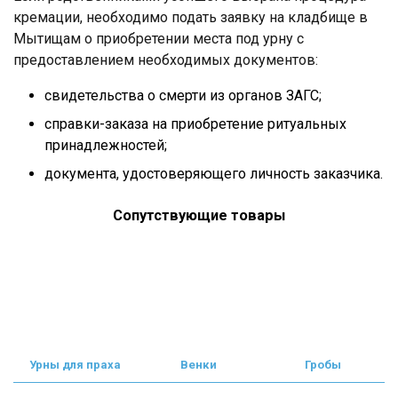
кремации, необходимо подать заявку на кладбище в
Мытищам о приобретении места под урну с
предоставлением необходимых документов:
свидетельства о смерти из органов ЗАГС;
справки-заказа на приобретение ритуальных
принадлежностей;
документа, удостоверяющего личность заказчика.
Сопутствующие товары
Урны для праха
Венки
Гробы