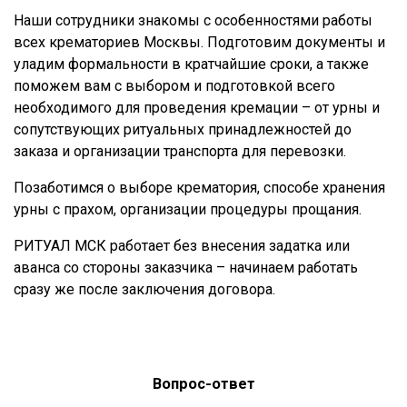
Наши сотрудники знакомы с особенностями работы
всех крематориев Москвы. Подготовим документы и
уладим формальности в кратчайшие сроки, а также
поможем вам с выбором и подготовкой всего
необходимого для проведения кремации – от урны и
сопутствующих ритуальных принадлежностей до
заказа и организации транспорта для перевозки.
Позаботимся о выборе крематория, способе хранения
урны с прахом, организации процедуры прощания.
РИТУАЛ МСК работает без внесения задатка или
аванса со стороны заказчика – начинаем работать
сразу же после заключения договора.
Вопрос-ответ