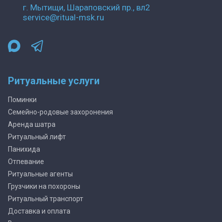
г. Мытищи, Шараповский пр., вл2
service@ritual-msk.ru
Ритуальные услуги
Поминки
Семейно-родовые захоронения
Аренда шатра
Ритуальный лифт
Панихида
Отпевание
Ритуальные агенты
Грузчики на похороны
Ритуальный транспорт
Доставка и оплата