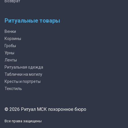
Возврат
Ритуальные товары
Венки
Корзины
Гробы
Урны
Ленты
Ритуальная одежда
Таблички на могилу
Кресты и портреты
Текстиль
© 2026 Ритуал МСК похоронное бюро
Все права защищены