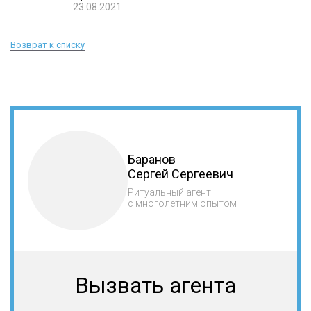
23.08.2021
Возврат к списку
Баранов
Сергей Сергеевич
Ритуальный агент
с многолетним опытом
Вызвать агента