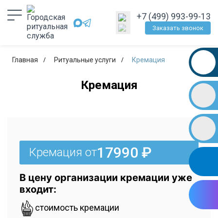
+7 (499) 993-99-13
Заказать звонок
Главная
Ритуальные услуги
Кремация
Кремация
17990 ₽
Кремация от
В цену организации кремации уже
входит:
стоимость кремации