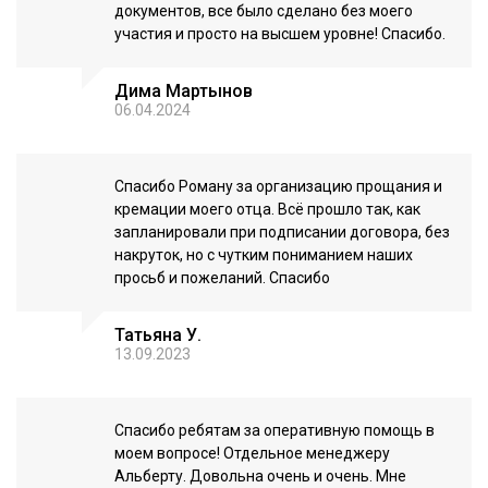
документов, все было сделано без моего
участия и просто на высшем уровне! Спасибо.
Дима Мартынов
06.04.2024
Спасибо Роману за организацию прощания и
кремации моего отца. Всё прошло так, как
запланировали при подписании договора, без
накруток, но с чутким пониманием наших
просьб и пожеланий. Спасибо
Татьяна У.
13.09.2023
Спасибо ребятам за оперативную помощь в
моем вопросе! Отдельное менеджеру
Альберту. Довольна очень и очень. Мне