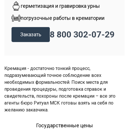
герметизация и гравировка урны
погрузочные работы в крематории
8 800 302-07-29
Заказать
Кремация - достаточно тонкий процесс,
подразумевающий точное соблюдение всех
необходимых формальностей. Поиск места для
проведения процедуры, подготовка справок и
свидетельств, похороны после кремации – все это
агенты бюро Ритуал МСК готовы взять на себя по
желанию заказчика.
Государственные цены