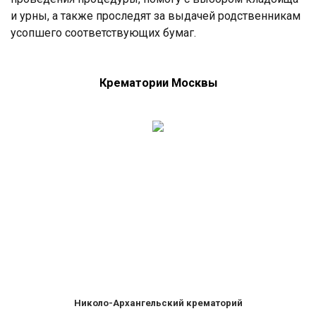
и урны, а также проследят за выдачей родственникам
усопшего соответствующих бумаг.
Крематории Москвы
Николо-Архангельский крематорий