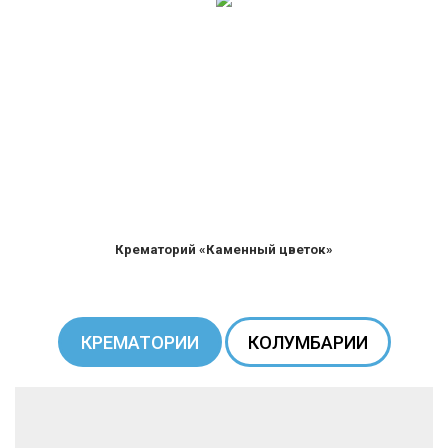
Крематорий «Каменный цветок»
КРЕМАТОРИИ
КОЛУМБАРИИ