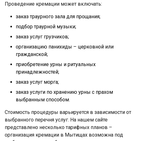
Проведение кремации может включать:
заказ траурного зала для прощания;
подбор траурной музыки;
заказ услуг грузчиков;
организацию панихиды – церковной или
гражданской;
приобретение урны и ритуальных
принадлежностей;
заказ услуг морга;
заказ услуги по хранению урны с прахом
выбранным способом.
Стоимость процедуры варьируется в зависимости от
выбранного перечня услуг. На нашем сайте
представлено несколько тарифных планов –
организация кремации в Мытищах возможна под