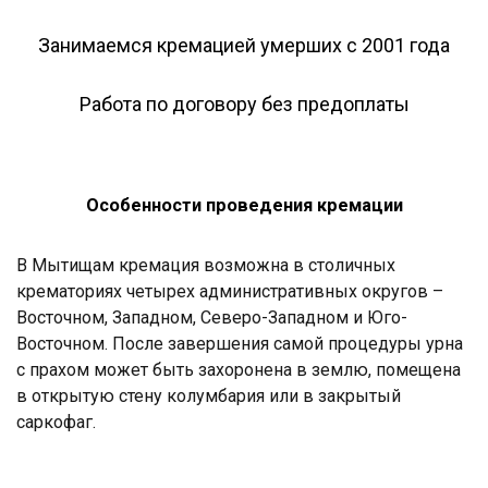
Занимаемся кремацией умерших с 2001 года
Работа по договору без предоплаты
Особенности проведения кремации
В Мытищам кремация возможна в столичных
крематориях четырех административных округов –
Восточном, Западном, Северо-Западном и Юго-
Восточном. После завершения самой процедуры урна
с прахом может быть захоронена в землю, помещена
в открытую стену колумбария или в закрытый
саркофаг.