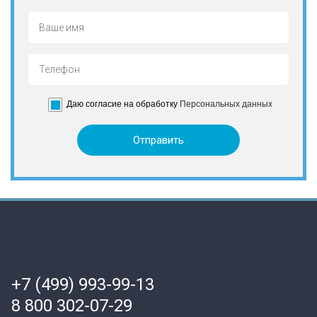
Даю согласие на обработку
Персональных данных
+7 (499) 993-99-13
8 800 302-07-29